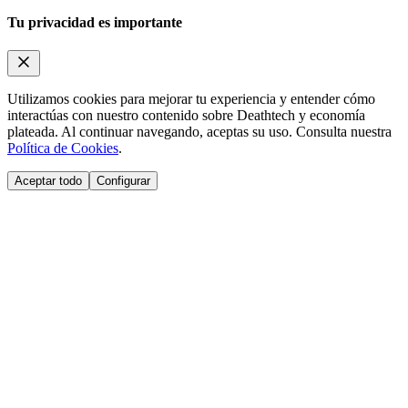
Tu privacidad es importante
Utilizamos cookies para mejorar tu experiencia y entender cómo
interactúas con nuestro contenido sobre Deathtech y economía
plateada. Al continuar navegando, aceptas su uso. Consulta nuestra
Política de Cookies
.
Aceptar todo
Configurar