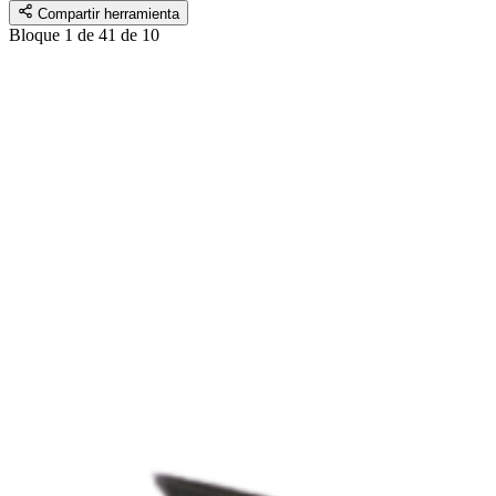
Compartir herramienta
Bloque
1
de 4
1
de 10