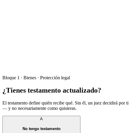
Bloque
1
·
Bienes · Protección legal
¿Tienes testamento actualizado?
El testamento define quién recibe qué. Sin él, un juez decidirá por ti
— y no necesariamente como quisieras.
A
No tengo testamento